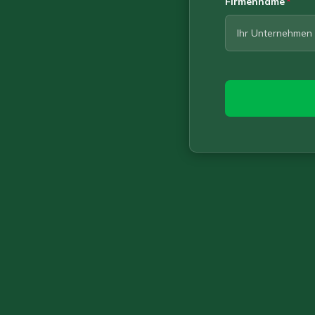
Firmenname