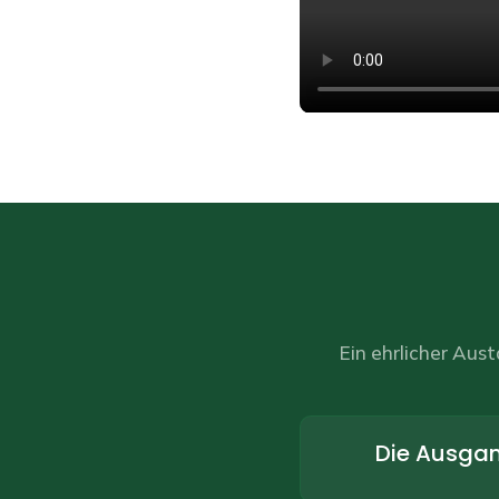
Ein ehrlicher Aus
Die Ausgan