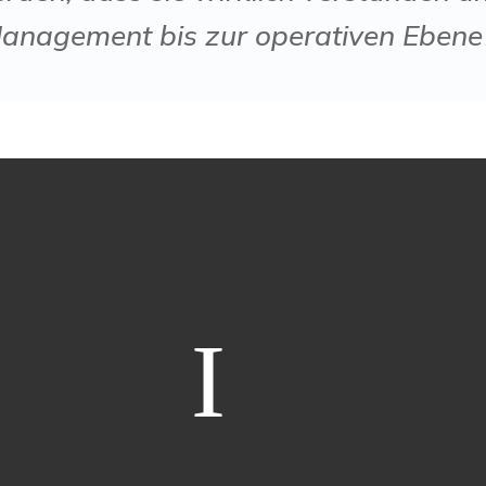
anagement bis zur operativen Ebene