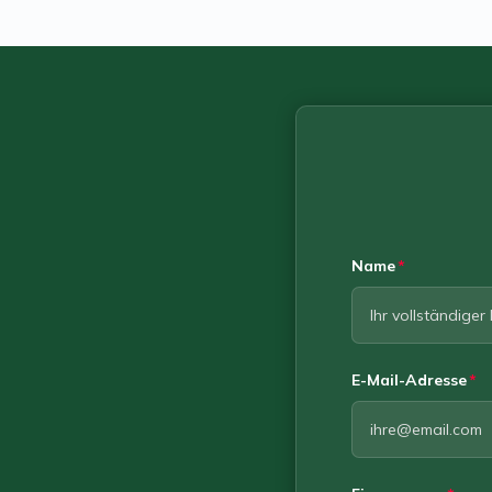
Name
E-Mail-Adresse