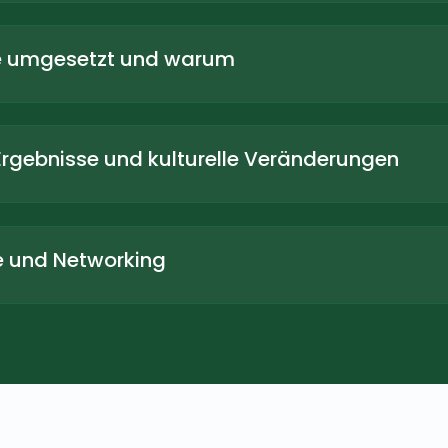
 umgesetzt und warum
rgebnisse und kulturelle Veränderungen
 und Networking