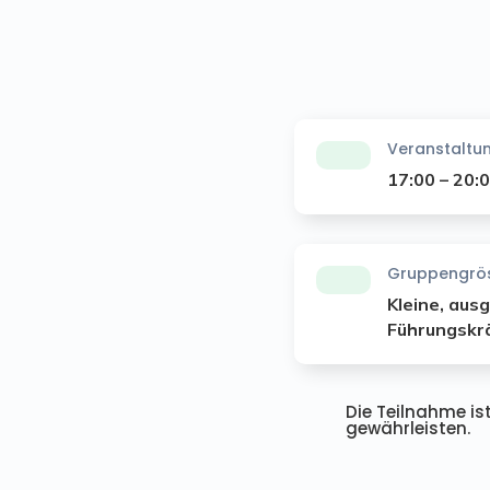
Veranstaltun
17:00 – 20:
Gruppengrö
Kleine, aus
Führungskr
Die Teilnahme is
gewährleisten.