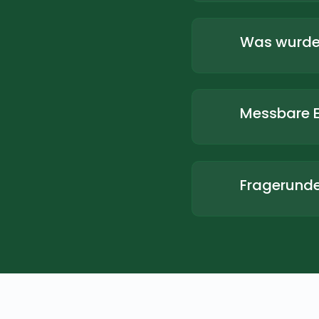
Was wurde
Messbare E
Fragerunde