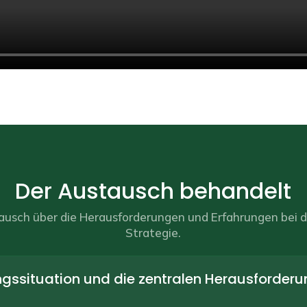
Der Austausch behandelt
tausch über die Herausforderungen und Erfahrungen bei
Strategie.
gssituation und die zentralen Herausforder