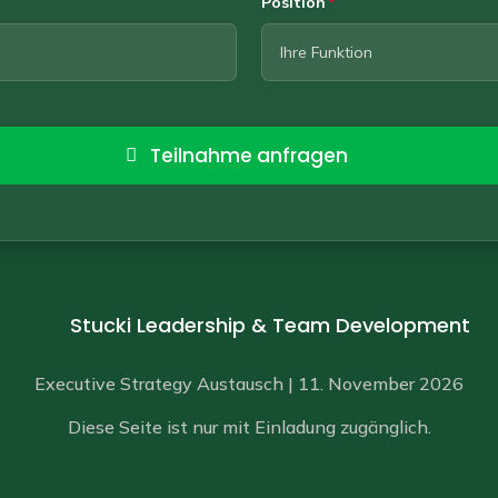
Position
Teilnahme anfragen
Stucki Leadership & Team Development
Executive Strategy Austausch | 11. November 2026
Diese Seite ist nur mit Einladung zugänglich.