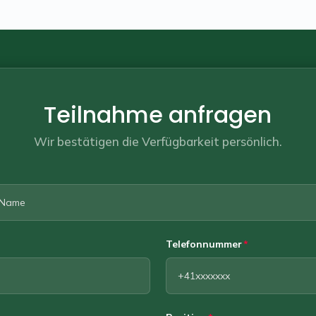
Teilnahme anfragen
Wir bestätigen die Verfügbarkeit persönlich.
Telefonnummer