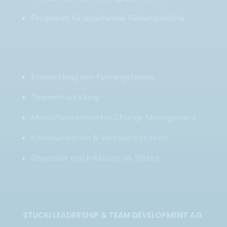
Programm für angehende Führungskräfte
Entwicklung von Führungsteams
Teamentwicklung
Menschenzentriertes Change Management
Kommunikation & Vertrauen stärken
Diversität und Inklusion als Stärke
STUCKI LEADERSHIP & TEAM DEVELOPMENT AG