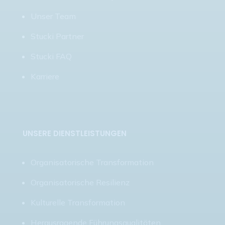
Unser Team
Stucki Partner
Stucki FAQ
Karriere
UNSERE DIENSTLEISTUNGEN
Organisatorische Transformation
Organisatorische Resilienz
Kulturelle Transformation
Herausragende Führungsqualitäten