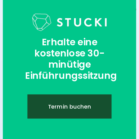
Erhalte eine
kostenlose 30-
minütige
Einführungssitzung
Termin buchen