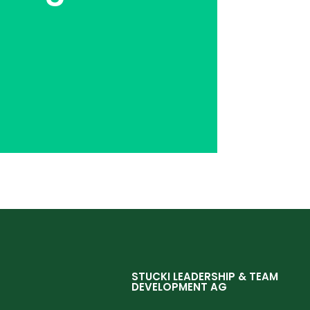
STUCKI LEADERSHIP & TEAM
DEVELOPMENT AG