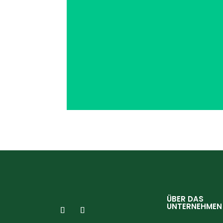
ÜBER DAS
UNTERNEHMEN