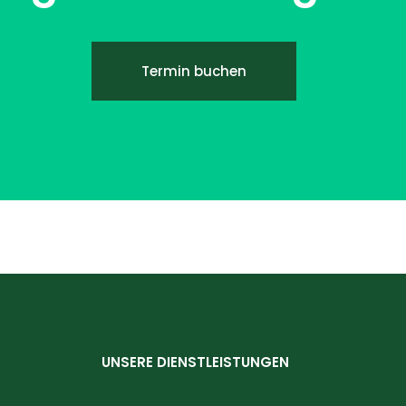
Termin buchen
UNSERE DIENSTLEISTUNGEN