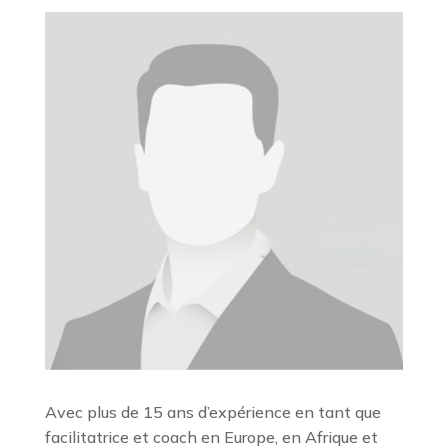
Avec plus de 15 ans d’expérience en tant que
facilitatrice et coach en Europe, en Afrique et