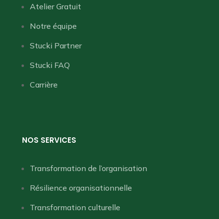
Atelier Gratuit
Notre équipe
Stucki Partner
Stucki FAQ
Carrière
NOS SERVICES
Transformation de l’organisation
Résilience organisationnelle
Transformation culturelle