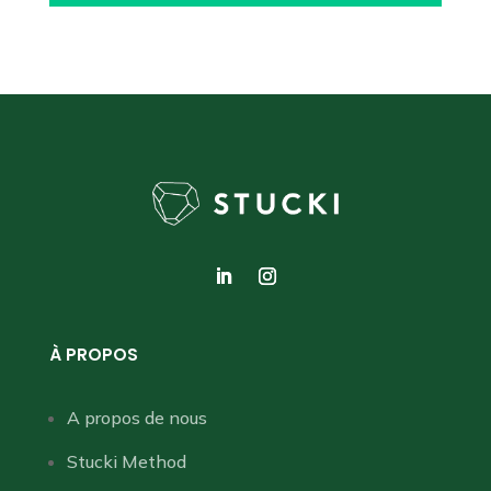
À PROPOS
A propos de nous
Stucki Method