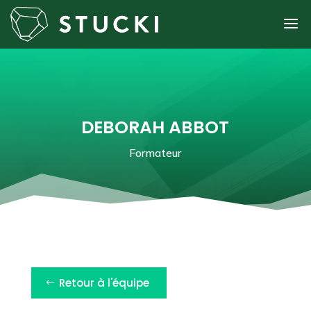
DEBORAH ABBOT
Formateur
Retour à l'équipe