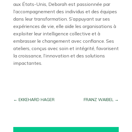
aux États-Unis, Deborah est passionnée par
l’accompagnement des individus et des équipes
dans leur transformation. S’appuyant sur ses
expériences de vie, elle aide les organisations à
exploiter leur intelligence collective et à
embrasser le changement avec confiance. Ses
ateliers, conçus avec soin et intégrité, favorisent
la croissance, l’innovation et des solutions
impactantes.
←
EKKEHARD HAGER
FRANZ WAIBEL
→