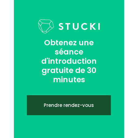
Obtenez une
séance
d'introduction
gratuite de 30
minutes
Prendre rendez-vous