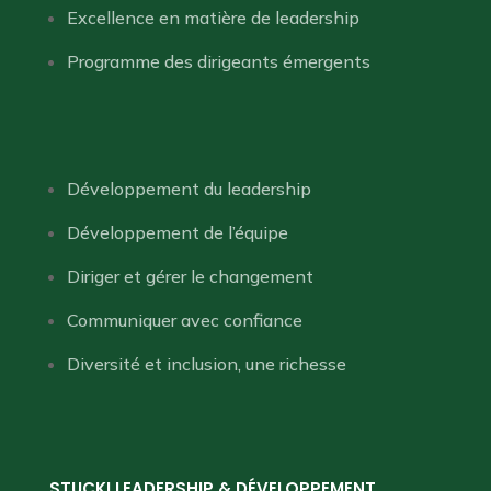
Excellence en matière de leadership
Programme des dirigeants émergents
Développement du leadership
Développement de l’équipe
Diriger et gérer le changement
Communiquer avec confiance
Diversité et inclusion, une richesse
STUCKI LEADERSHIP & DÉVELOPPEMENT