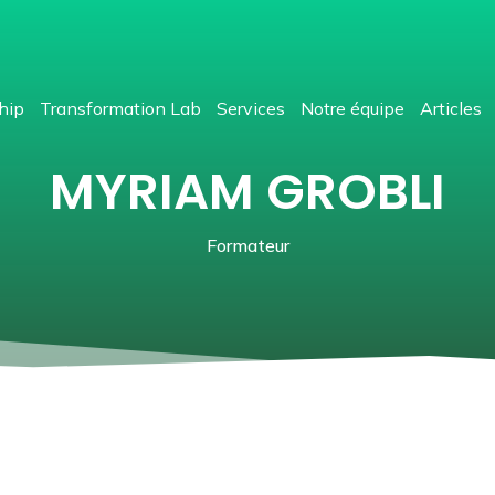
hip
Transformation Lab
Services
Notre équipe
Articles
MYRIAM GROBLI
Formateur