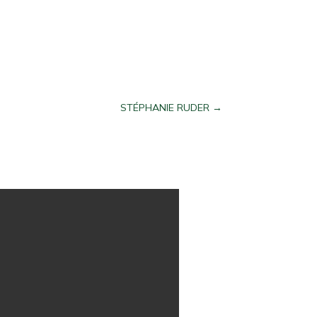
STÉPHANIE RUDER
→