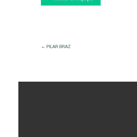
←
PILAR BRAZ