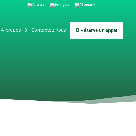
À propos
Contactez nous
Réserve un appel