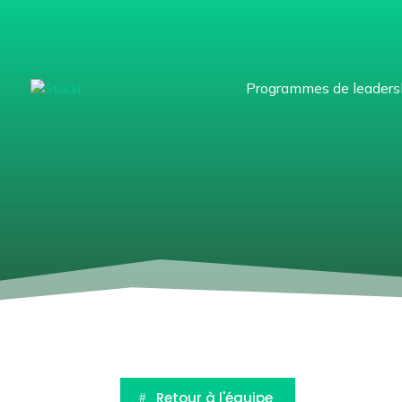
Programmes de leaders
Retour à l'équipe