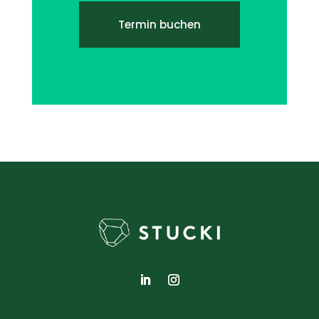
Termin buchen