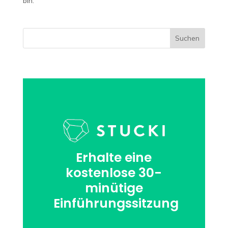
bin.
Suchen
Erhalte eine
kostenlose 30-
minütige
Einführungssitzung