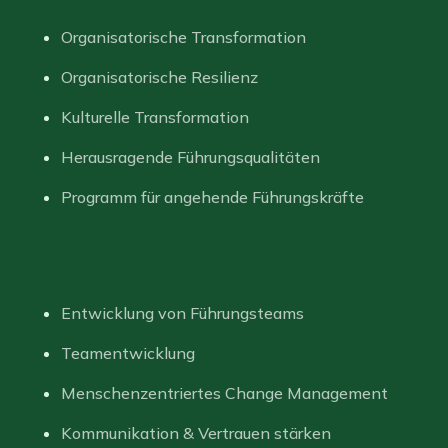
Organisatorische Transformation
Organisatorische Resilienz
Kulturelle Transformation
Herausragende Führungsqualitäten
Programm für angehende Führungskräfte
Entwicklung von Führungsteams
Teamentwicklung
Menschenzentriertes Change Management
Kommunikation & Vertrauen stärken