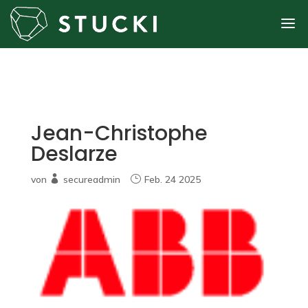
Jean-Christophe
Deslarze
von
secureadmin
Feb. 24 2025