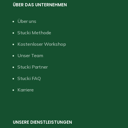
ÜBER DAS UNTERNEHMEN
Über uns
Stucki Methode
Kostenloser Workshop
Unser Team
Stucki Partner
Stucki FAQ
Karriere
UNSERE DIENSTLEISTUNGEN