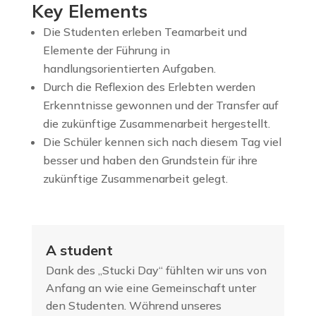
Key Elements
Die Studenten erleben Teamarbeit und
Elemente der Führung in
handlungsorientierten Aufgaben.
Durch die Reflexion des Erlebten werden
Erkenntnisse gewonnen und der Transfer auf
die zukünftige Zusammenarbeit hergestellt.
Die Schüler kennen sich nach diesem Tag viel
besser und haben den Grundstein für ihre
zukünftige Zusammenarbeit gelegt.
A student
Dank des „Stucki Day“ fühlten wir uns von
Anfang an wie eine Gemeinschaft unter
den Studenten. Während unseres