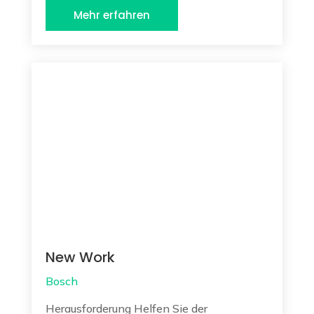
Mehr erfahren
New Work
Bosch
Herausforderung Helfen Sie der