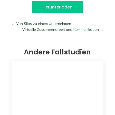
Herunterladen
←
Von Silos zu einem Unternehmen
Virtuelle Zusammenarbeit und Kommunikation
→
Andere Fallstudien