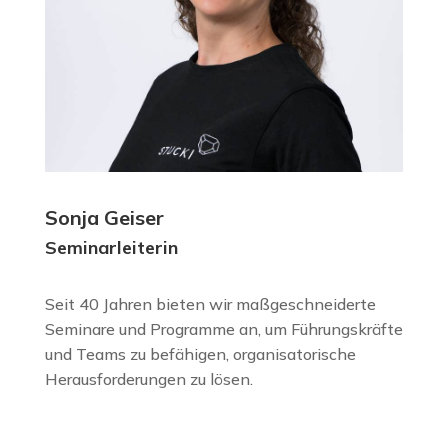
Sonja Geiser
Seminarleiterin
Seit 40 Jahren bieten wir maßgeschneiderte
Seminare und Programme an, um Führungskräfte
und Teams zu befähigen, organisatorische
Herausforderungen zu lösen.