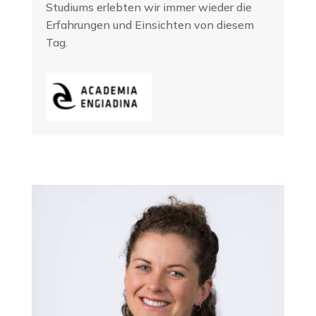
Studiums erlebten wir immer wieder die
Erfahrungen und Einsichten von diesem
Tag.