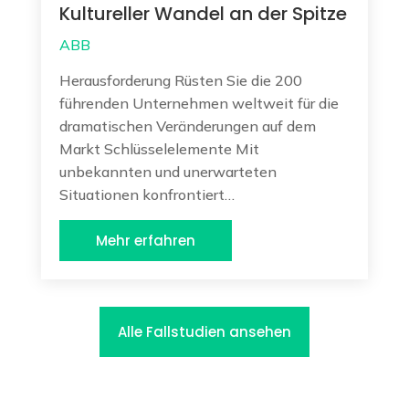
Kultureller Wandel an der Spitze
ABB
Herausforderung Rüsten Sie die 200
führenden Unternehmen weltweit für die
dramatischen Veränderungen auf dem
Markt Schlüsselelemente Mit
unbekannten und unerwarteten
Situationen konfrontiert…
Mehr erfahren
Alle Fallstudien ansehen