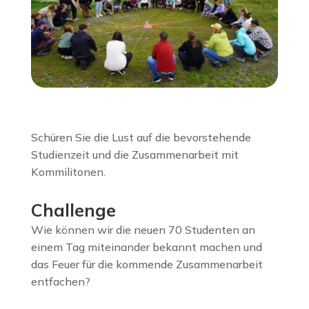
Schüren Sie die Lust auf die bevorstehende
Studienzeit und die Zusammenarbeit mit
Kommilitonen.
Challenge
Wie können wir die neuen 70 Studenten an
einem Tag miteinander bekannt machen und
das Feuer für die kommende Zusammenarbeit
entfachen?