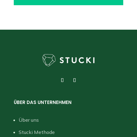
ÜBER DAS UNTERNEHMEN
Über uns
Stucki Methode