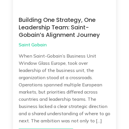
Building One Strategy, One
Leadership Team: Saint-
Gobain’s Alignment Journey
Saint Gobain
When Saint-Gobain’s Business Unit
Window Glass Europe, took over
leadership of the business unit, the
organization stood at a crossroads.
Operations spanned multiple European
markets, but priorities differed across
countries and leadership teams. The
business lacked a clear strategic direction
and a shared understanding of where to go
next. The ambition was not only to […]