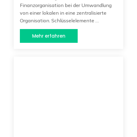
Finanzorganisation bei der Umwandlung
von einer lokalen in eine zentralisierte
Organisation. Schlüsselelemente …
Mehr erfahren