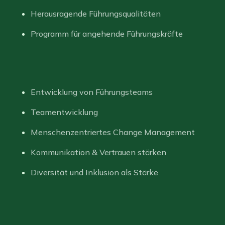
Herausragende Führungsqualitäten
Programm für angehende Führungskräfte
Entwicklung von Führungsteams
Teamentwicklung
Menschenzentriertes Change Management
Kommunikation & Vertrauen stärken
Diversität und Inklusion als Stärke