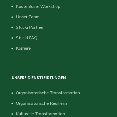
Kostenloser Workshop
Unser Team
Stucki Partner
Stucki FAQ
Karriere
UNSERE DIENSTLEISTUNGEN
Organisatorische Transformation
Organisatorische Resilienz
Kulturelle Transformation