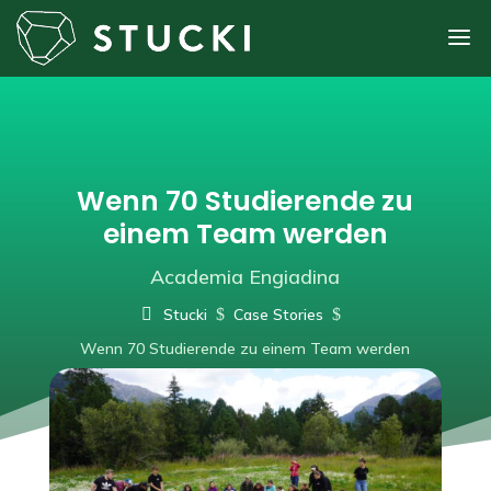
Wenn 70 Studierende zu
einem Team werden
Academia Engiadina
Stucki
$
Case Stories
$
Wenn 70 Studierende zu einem Team werden